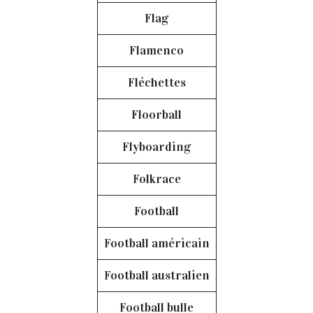
Flag
Flamenco
Fléchettes
Floorball
Flyboarding
Folkrace
Football
Football américain
Football australien
Football bulle