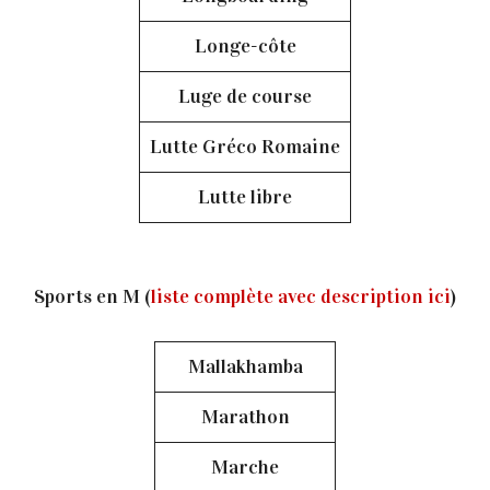
Longe-côte
Luge de course
Lutte Gréco Romaine
Lutte libre
Sports en M (
liste complète avec description ici
)
Mallakhamba
Marathon
Marche