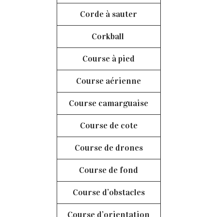
Corde à sauter
Corkball
Course à pied
Course aérienne
Course camarguaise
Course de cote
Course de drones
Course de fond
Course d’obstacles
Course d’orientation