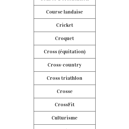
Course landaise
Cricket
Croquet
Cross (équitation)
Cross-country
Cross triathlon
Crosse
CrossFit
Culturisme