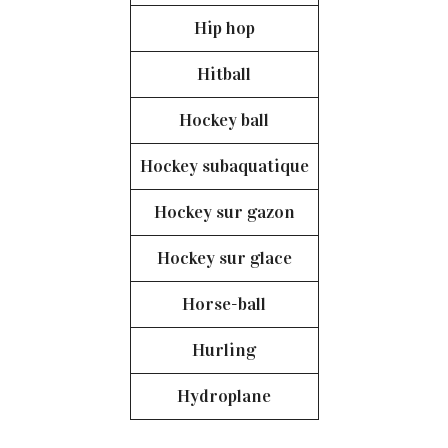
Hip hop
Hitball
Hockey ball
Hockey subaquatique
Hockey sur gazon
Hockey sur glace
Horse-ball
Hurling
Hydroplane