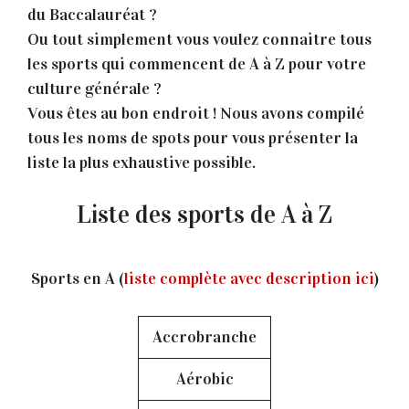
du Baccalauréat ?
Ou tout simplement vous voulez connaitre tous
les sports qui commencent de A à Z pour votre
culture générale ?
Vous êtes au bon endroit ! Nous avons compilé
tous les noms de spots pour vous présenter la
liste la plus exhaustive possible.
Liste des sports de A à Z
Sports en A (
liste complète avec description ici
)
Accrobranche
Aérobic