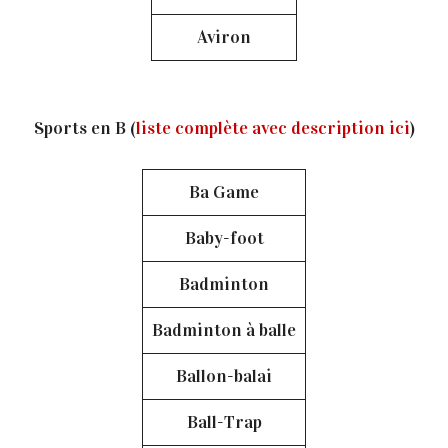
Aviron
Sports en B (
liste complète avec description ici
)
Ba Game
Baby-foot
Badminton
Badminton à balle
Ballon-balai
Ball-Trap