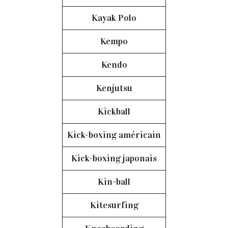
Kayak Polo
Kempo
Kendo
Kenjutsu
Kickball
Kick-boxing américain
Kick-boxing japonais
Kin-ball
Kitesurfing