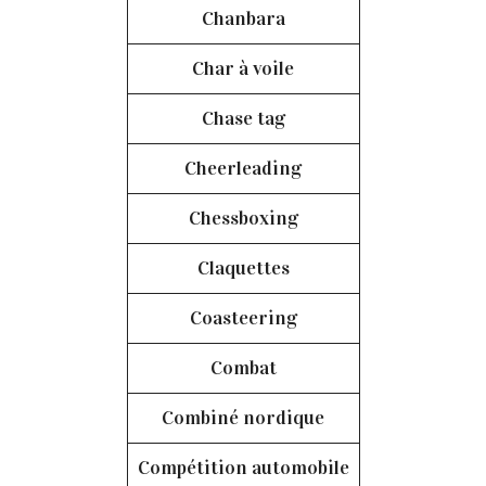
Chanbara
Char à voile
Chase tag
Cheerleading
Chessboxing
Claquettes
Coasteering
Combat
Combiné nordique
Compétition automobile