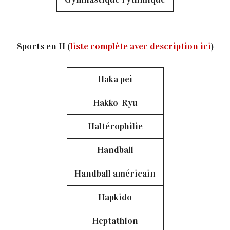
Sports en H (
liste complète avec description ici
)
Haka pei
Hakko-Ryu
Haltérophilie
Handball
Handball américain
Hapkido
Heptathlon