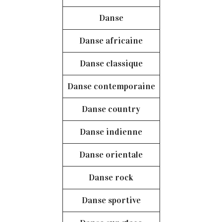
Danse
Danse africaine
Danse classique
Danse contemporaine
Danse country
Danse indienne
Danse orientale
Danse rock
Danse sportive