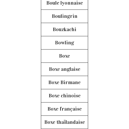
Boule lyonnaise
Boulingrin
Bouzkachi
Bowling
Boxe
Boxe anglaise
Boxe Birmane
Boxe chinoise
Boxe française
Boxe thaïlandaise