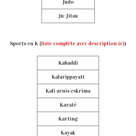
Judo
Ju-Jitsu
Sports en K (
liste complète avec description ici
)
Kabaddi
Kalarippayatt
Kali arnis eskrima
Karaté
Karting
Kayak