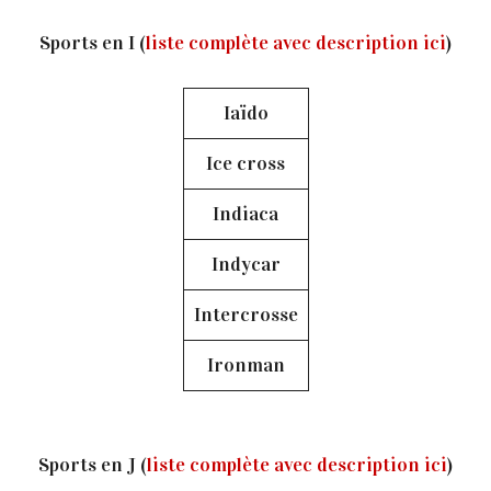
Sports en I (
liste complète avec description ici
)
Iaïdo
Ice cross
Indiaca
Indycar
Intercrosse
Ironman
Sports en J (
liste complète avec description ici
)