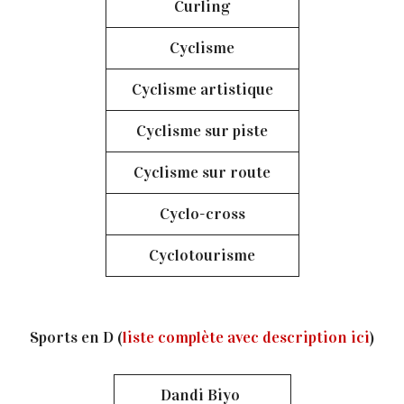
Curling
Cyclisme
Cyclisme artistique
Cyclisme sur piste
Cyclisme sur route
Cyclo-cross
Cyclotourisme
Sports en D (
liste complète avec description ici
)
Dandi Biyo