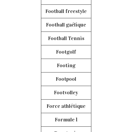
Football freestyle
Football gaélique
Football Tennis
Footgolf
Footing
Footpool
Footvolley
Force athlétique
Formule 1