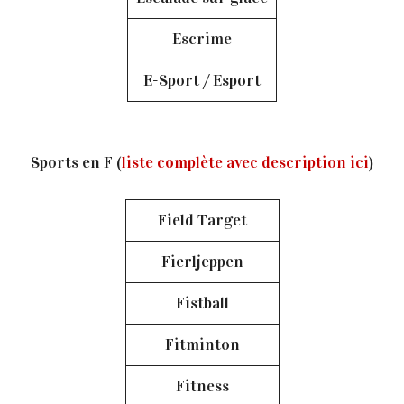
Escrime
E-Sport / Esport
Sports en F (
liste complète avec description ici
)
Field Target
Fierljeppen
Fistball
Fitminton
Fitness