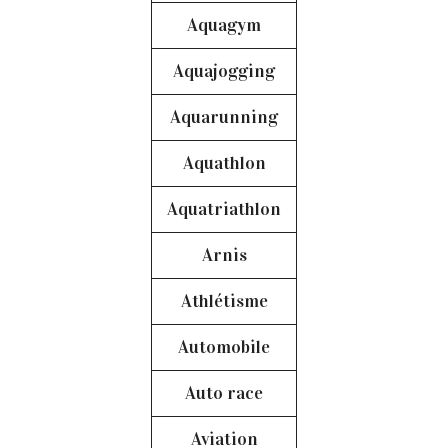
Aquagym
Aquajogging
Aquarunning
Aquathlon
Aquatriathlon
Arnis
Athlétisme
Automobile
Auto race
Aviation