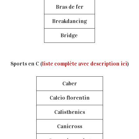
Bras de fer
Breakdancing
Bridge
Sports en C (
liste complète avec description ici
)
Caber
Calcio florentin
Calisthenics
Canicross