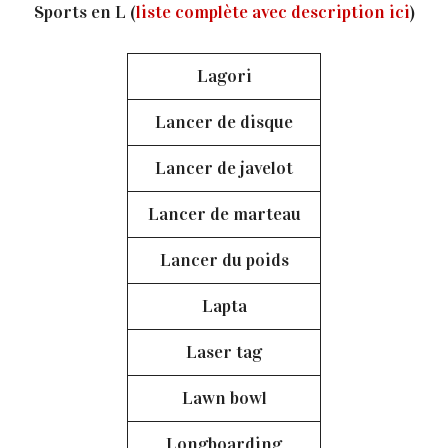
Sports en L (
liste complète avec description ici
)
Lagori
Lancer de disque
Lancer de javelot
Lancer de marteau
Lancer du poids
Lapta
Laser tag
Lawn bowl
Longboarding