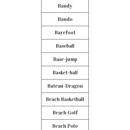
Bandy
Bando
Barefoot
Baseball
Base-jump
Basket-ball
Bateau-Dragon
Beach Basketball
Beach Golf
Beach Polo