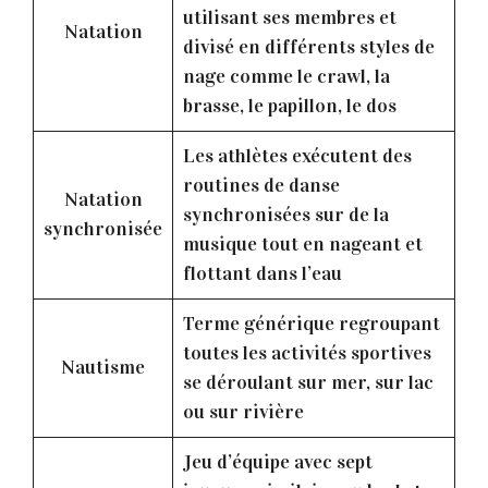
utilisant ses membres et
Natation
divisé en différents styles de
nage comme le crawl, la
brasse, le papillon, le dos
Les athlètes exécutent des
routines de danse
Natation
synchronisées sur de la
synchronisée
musique tout en nageant et
flottant dans l’eau
Terme générique regroupant
toutes les activités sportives
Nautisme
se déroulant sur mer, sur lac
ou sur rivière
Jeu d’équipe avec sept