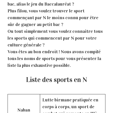
bac, alias le jeu du Baccalauréat ?
Plus filou, vous voulez trouver le sport
commençant par N le moins connu pour être
sûr de gagner au petit bac ?
Ou tout simplement vous voulez connaitre tous
les sports qui commencent par N pour votre
culture générale ?
Vous êtes au bon endroit ! Nous avons compilé
tous les noms de sports pour vous présenter la
liste la plus exhaustive possible.
Liste des sports en N
Lutte birmane pratiquée en
corps à corps, un sport de
Naban