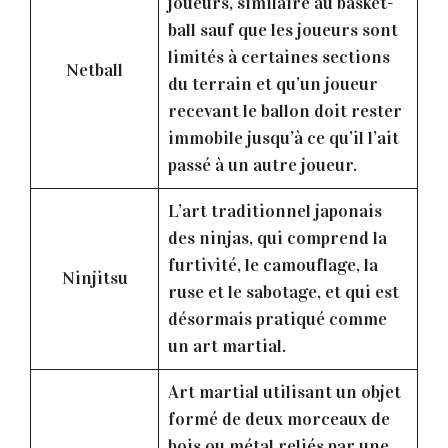
joueurs, similaire au basket-
ball sauf que les joueurs sont
limités à certaines sections
Netball
du terrain et qu’un joueur
recevant le ballon doit rester
immobile jusqu’à ce qu’il l’ait
passé à un autre joueur.
L’art traditionnel japonais
des ninjas, qui comprend la
furtivité, le camouflage, la
Ninjitsu
ruse et le sabotage, et qui est
désormais pratiqué comme
un art martial.
Art martial utilisant un objet
formé de deux morceaux de
bois ou métal reliés par une