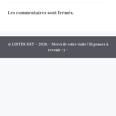
Les commentaires sont fermés.
© LISTES.NET -- 2026 -- Merci de votre visite ! Et pensez à
revenir ;-) --