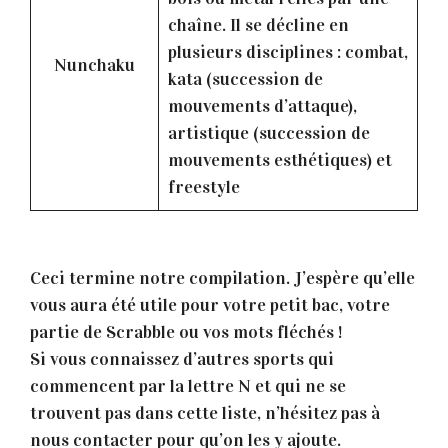
chaîne. Il se décline en
plusieurs disciplines : combat,
Nunchaku
kata (succession de
mouvements d’attaque),
artistique (succession de
mouvements esthétiques) et
freestyle
Ceci termine notre compilation. J’espère qu’elle
vous aura été utile pour votre petit bac, votre
partie de Scrabble ou vos mots fléchés !
Si vous connaissez d’autres sports qui
commencent par la lettre N et qui ne se
trouvent pas dans cette liste, n’hésitez pas à
nous contacter pour qu’on les y ajoute.