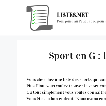
Aller
au
LISTES.NET
contenu
Pour jouer au Petit bac ou pour
Sport en G :
Vous cherchez une liste des sports qui com
Plus filou, vous voulez trouver le sport 
Ou tout simplement vous voulez connaitre
Vous êtes au bon endroit ! Nous avons comp