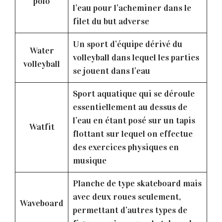
polo
l’eau pour l’acheminer dans le
filet du but adverse
Un sport d’équipe dérivé du
Water
volleyball dans lequel les parties
volleyball
se jouent dans l’eau
Sport aquatique qui se déroule
essentiellement au dessus de
l’eau en étant posé sur un tapis
Watfit
flottant sur lequel on effectue
des exercices physiques en
musique
Planche de type skateboard mais
avec deux roues seulement,
Waveboard
permettant d’autres types de