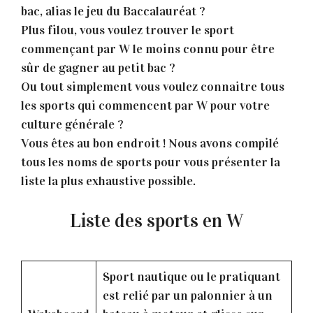
bac, alias le jeu du Baccalauréat ?
Plus filou, vous voulez trouver le sport
commençant par W le moins connu pour être
sûr de gagner au petit bac ?
Ou tout simplement vous voulez connaitre tous
les sports qui commencent par W pour votre
culture générale ?
Vous êtes au bon endroit ! Nous avons compilé
tous les noms de sports pour vous présenter la
liste la plus exhaustive possible.
Liste des sports en W
Sport nautique ou le pratiquant
est relié par un palonnier à un