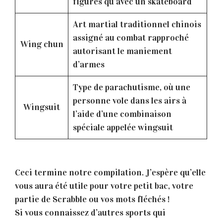
figures qu’avec un skateboard
Art martial traditionnel chinois
assigné au combat rapproché
Wing chun
autorisant le maniement
d’armes
Type de parachutisme, où une
personne vole dans les airs à
Wingsuit
l’aide d’une combinaison
spéciale appelée wingsuit
Ceci termine notre compilation. J’espère qu’elle
vous aura été utile pour votre petit bac, votre
partie de Scrabble ou vos mots fléchés !
Si vous connaissez d’autres sports qui