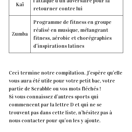
l’attaque d’un adversaire pour la
Kaï
retourner contre lui
Programme de fitness en groupe
réalisé en musique, mélangeant
Zumba
fitness, aérobic et chorégraphies
d’inspirations latines
Ceci termine notre compilation. J’espère qu’elle
vous aura été utile pour votre petit bac, votre
partie de Scrabble ou vos mots fléchés !
Si vous connaissez d’autres sports qui
commencent par la lettre D et qui ne se
trouvent pas dans cette liste, n’hésitez pas à
nous contacter pour qu’on les y ajoute.