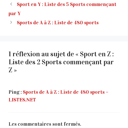
Sport en Y : Liste des 5 Sports commençant
par Y
Sports de A à Z : Liste de 480 sports
1 réflexion au sujet de « Sport en Z :
Liste des 2 Sports commençant par
Z »
Ping :
Sports de A à Z : Liste de 480 sports –
LISTES.NET
Les commentaires sont fermés.