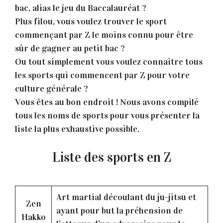
bac, alias le jeu du Baccalauréat ?
Plus filou, vous voulez trouver le sport
commençant par Z le moins connu pour être
sûr de gagner au petit bac ?
Ou tout simplement vous voulez connaitre tous
les sports qui commencent par Z pour votre
culture générale ?
Vous êtes au bon endroit ! Nous avons compilé
tous les noms de sports pour vous présenter la
liste la plus exhaustive possible.
Liste des sports en Z
Art martial découlant du ju-jitsu et
Zen
ayant pour but la préhension de
Hakko