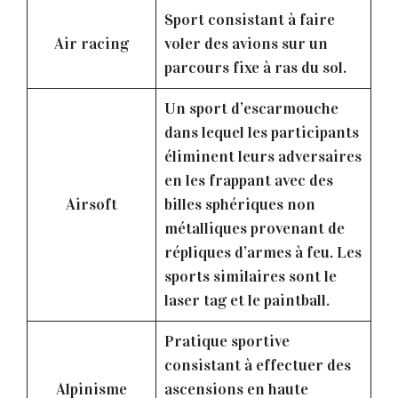
Sport consistant à faire
Air racing
voler des avions sur un
parcours fixe à ras du sol.
Un sport d’escarmouche
dans lequel les participants
éliminent leurs adversaires
en les frappant avec des
Airsoft
billes sphériques non
métalliques provenant de
répliques d’armes à feu. Les
sports similaires sont le
laser tag et le paintball.
Pratique sportive
consistant à effectuer des
Alpinisme
ascensions en haute