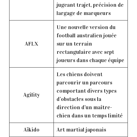
jugeant trajet, précision de
largage de marqueurs
Une nouvelle version du
football australien jouée
AFLX
sur un terrain
rectangulaire avec sept
joueurs dans chaque équipe
Les chiens doivent
parcourir un parcours
comportant divers types
Agility
d’obstacles sous la
direction d’un maître-
chien dans un temps limité
Aïkido
Art martial japonais