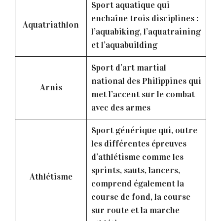
Sport aquatique qui
enchaîne trois disciplines :
Aquatriathlon
l’aquabiking, l’aquatraining
et l’aquabuilding
Sport d’art martial
national des Philippines qui
Arnis
met l’accent sur le combat
avec des armes
Sport générique qui, outre
les différentes épreuves
d’athlétisme comme les
sprints, sauts, lancers,
Athlétisme
comprend également la
course de fond, la course
sur route et la marche