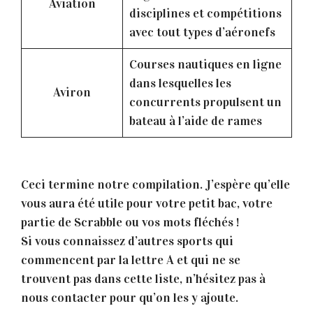
Aviation
disciplines et compétitions
avec tout types d’aéronefs
Courses nautiques en ligne
dans lesquelles les
Aviron
concurrents propulsent un
bateau à l’aide de rames
Ceci termine notre compilation. J’espère qu’elle
vous aura été utile pour votre petit bac, votre
partie de Scrabble ou vos mots fléchés !
Si vous connaissez d’autres sports qui
commencent par la lettre A et qui ne se
trouvent pas dans cette liste, n’hésitez pas à
nous contacter pour qu’on les y ajoute.