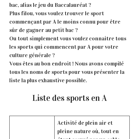
bac, alias le jeu du Baccalauréat ?
Plus filou, vous voulez trouver le sport
commençant par A le moins connu pour être
sûr de gagner au petit bac ?
Ou tout simplement vous voulez connaitre tous
les sports qui commencent par A pour votre
culture générale ?
Vous êtes au bon endroit ! Nous avons compilé
tous les noms de sports pour vous présenter la
liste la plus exhaustive possible.
Liste des sports en A
Activité de plein air et
pleine nature où, tout en