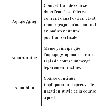
Compétition de course
dans l’eau, les athlètes
courent dans l’eau en étant
Aquajogging
immergés jusqu’au cou tout
en maintenant une
position verticale.
Même principe que
l’aquajogging mais sur un
Aquarunning
tapis de course immergé
légèrement incliné.
Course continue
impliquant une épreuve de
Aquathlon
natation suivie de la course
à pied