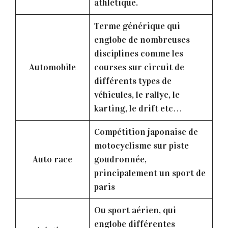
athlétique.
Terme générique qui
englobe de nombreuses
disciplines comme les
Automobile
courses sur circuit de
différents types de
véhicules, le rallye, le
karting, le drift etc…
Compétition japonaise de
motocyclisme sur piste
Auto race
goudronnée,
principalement un sport de
paris
Ou sport aérien, qui
englobe différentes