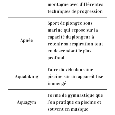
montagne avec différentes
techniques de progression
Sport de plongée sous-
marine qui repose sur la
capacité du plongeur à
Apnée
retenir sa respiration tout
en descendant le plus
profond
Faire du vélo dans une
Aquabiking
piscine sur un appareil fixe
immergé
Forme de gymnastique que
Aquagym
l’on pratique en piscine et
souvent en musique