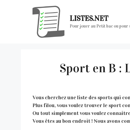
Aller
au
LISTES.NET
contenu
Pour jouer au Petit bac ou pour
Sport en B :
Vous cherchez une liste des sports qui com
Plus filou, vous voulez trouver le sport 
Ou tout simplement vous voulez connaitre
Vous êtes au bon endroit ! Nous avons comp