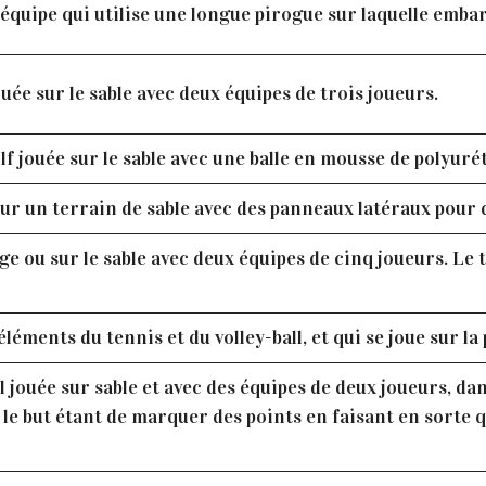
équipe qui utilise une longue pirogue sur laquelle emb
uée sur le sable avec deux équipes de trois joueurs.
lf jouée sur le sable avec une balle en mousse de polyuré
sur un terrain de sable avec des panneaux latéraux pour q
ge ou sur le sable avec deux équipes de cinq joueurs. Le 
éments du tennis et du volley-ball, et qui se joue sur la 
 jouée sur sable et avec des équipes de deux joueurs, dan
 le but étant de marquer des points en faisant en sorte qu