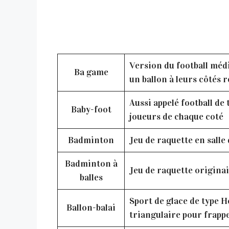
Version du football médi
Ba game
un ballon à leurs côtés r
Aussi appelé football de
Baby-foot
joueurs de chaque coté
Badminton
Jeu de raquette en salle 
Badminton à
Jeu de raquette originai
balles
Sport de glace de type H
Ballon-balai
triangulaire pour frappe