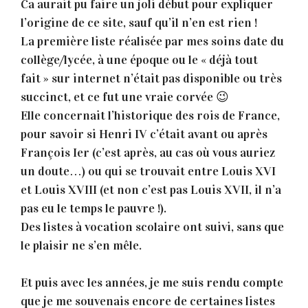
Ca aurait pu faire un joli début pour expliquer
l’origine de ce site, sauf qu’il n’en est rien !
La première liste réalisée par mes soins date du
collège/lycée, à une époque ou le « déjà tout
fait » sur internet n’était pas disponible ou très
succinct, et ce fut une vraie corvée 😉
Elle concernait l’historique des rois de France,
pour savoir si Henri IV c’était avant ou après
François Ier (c’est après, au cas où vous auriez
un doute…) ou qui se trouvait entre Louis XVI
et Louis XVIII (et non c’est pas Louis XVII, il n’a
pas eu le temps le pauvre !).
Des listes à vocation scolaire ont suivi, sans que
le plaisir ne s’en mêle.
Et puis avec les années, je me suis rendu compte
que je me souvenais encore de certaines listes