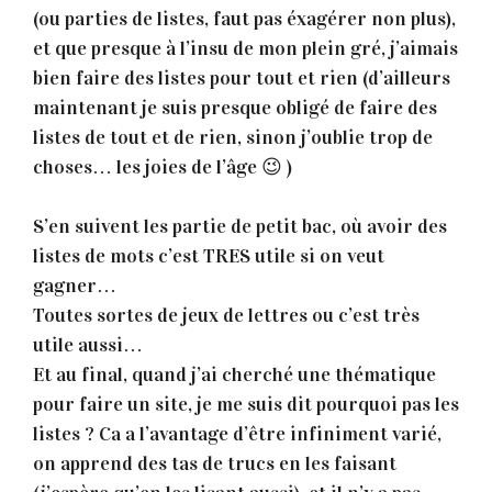
(ou parties de listes, faut pas éxagérer non plus),
et que presque à l’insu de mon plein gré, j’aimais
bien faire des listes pour tout et rien (d’ailleurs
maintenant je suis presque obligé de faire des
listes de tout et de rien, sinon j’oublie trop de
choses… les joies de l’âge 😉 )
S’en suivent les partie de petit bac, où avoir des
listes de mots c’est TRES utile si on veut
gagner…
Toutes sortes de jeux de lettres ou c’est très
utile aussi…
Et au final, quand j’ai cherché une thématique
pour faire un site, je me suis dit pourquoi pas les
listes ? Ca a l’avantage d’être infiniment varié,
on apprend des tas de trucs en les faisant