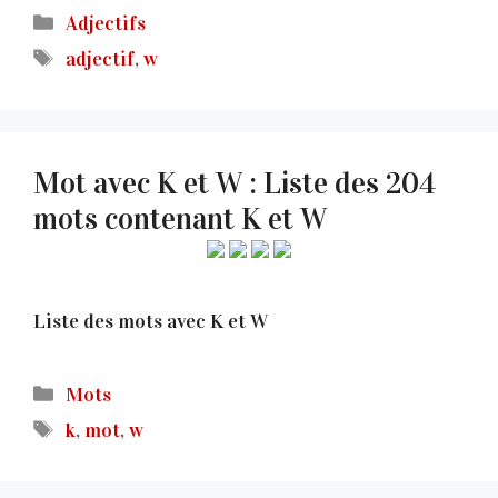
Catégories
Adjectifs
Étiquettes
adjectif
,
w
Mot avec K et W : Liste des 204
mots contenant K et W
Liste des mots avec K et W
Catégories
Mots
Étiquettes
k
,
mot
,
w