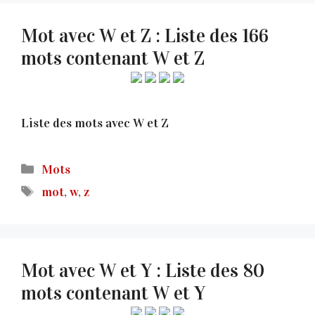
Mot avec W et Z : Liste des 166
mots contenant W et Z
Liste des mots avec W et Z
Catégories
Mots
Étiquettes
mot
,
w
,
z
Mot avec W et Y : Liste des 80
mots contenant W et Y