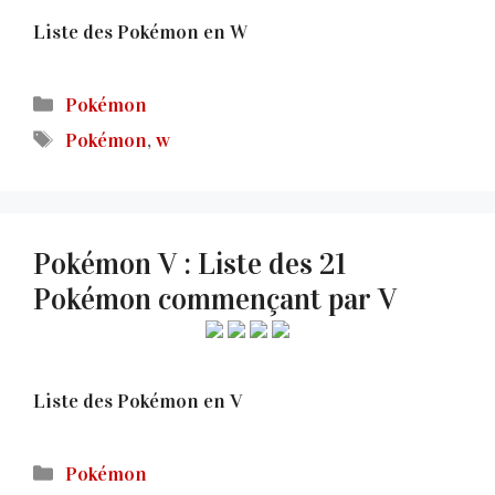
Liste des Pokémon en W
Catégories
Pokémon
Étiquettes
Pokémon
,
w
Pokémon V : Liste des 21
Pokémon commençant par V
Liste des Pokémon en V
Catégories
Pokémon