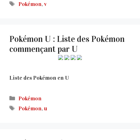
Étiquettes
Pokémon
,
v
Pokémon U : Liste des Pokémon
commençant par U
Liste des Pokémon en U
Catégories
Pokémon
Étiquettes
Pokémon
,
u