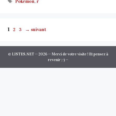
Étiquettes
Pokémon
,
r
Page
Page
Page
1
2
3
→
suivant
© LISTES.NET -- 2026 -- Merci de votre visite ! Et pensez à
revenir ;-) --