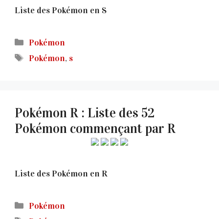
Liste des Pokémon en S
Catégories
Pokémon
Étiquettes
Pokémon
,
s
Pokémon R : Liste des 52
Pokémon commençant par R
Liste des Pokémon en R
Catégories
Pokémon