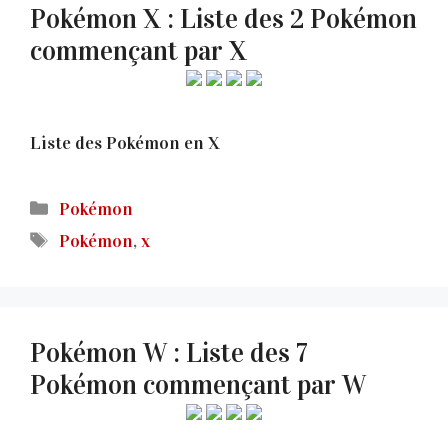
Pokémon X : Liste des 2 Pokémon
commençant par X
Liste des Pokémon en X
Catégories
Pokémon
Étiquettes
Pokémon
,
x
Pokémon W : Liste des 7
Pokémon commençant par W