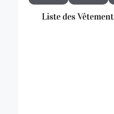
Liste des Vêtement