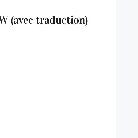
W (avec traduction)