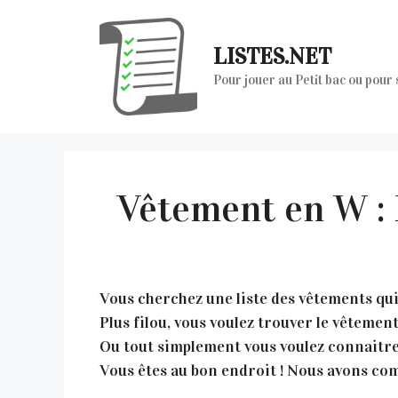
Aller
au
LISTES.NET
contenu
Pour jouer au Petit bac ou pour
Vêtement en W :
Vous cherchez une liste des vêtements qui 
Plus filou, vous voulez trouver le vêteme
Ou tout simplement vous voulez connaitre
Vous êtes au bon endroit ! Nous avons comp