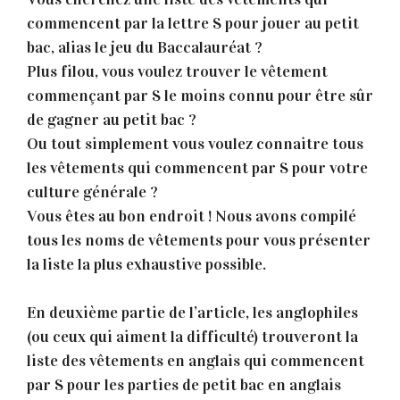
commencent par la lettre S pour jouer au petit
bac, alias le jeu du Baccalauréat ?
Plus filou, vous voulez trouver le vêtement
commençant par S le moins connu pour être sûr
de gagner au petit bac ?
Ou tout simplement vous voulez connaitre tous
les vêtements qui commencent par S pour votre
culture générale ?
Vous êtes au bon endroit ! Nous avons compilé
tous les noms de vêtements pour vous présenter
la liste la plus exhaustive possible.
En deuxième partie de l’article, les anglophiles
(ou ceux qui aiment la difficulté) trouveront la
liste des vêtements en anglais qui commencent
par S pour les parties de petit bac en anglais