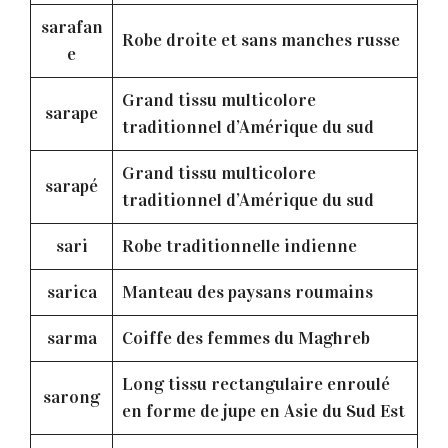
sarafan
Robe droite et sans manches russe
e
Grand tissu multicolore
sarape
traditionnel d’Amérique du sud
Grand tissu multicolore
sarapé
traditionnel d’Amérique du sud
sari
Robe traditionnelle indienne
sarica
Manteau des paysans roumains
sarma
Coiffe des femmes du Maghreb
Long tissu rectangulaire enroulé
sarong
en forme de jupe en Asie du Sud Est