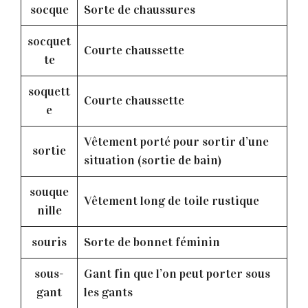
socque
Sorte de chaussures
socquet
Courte chaussette
te
soquett
Courte chaussette
e
Vêtement porté pour sortir d’une
sortie
situation (sortie de bain)
souque
Vêtement long de toile rustique
nille
souris
Sorte de bonnet féminin
sous-
Gant fin que l’on peut porter sous
gant
les gants