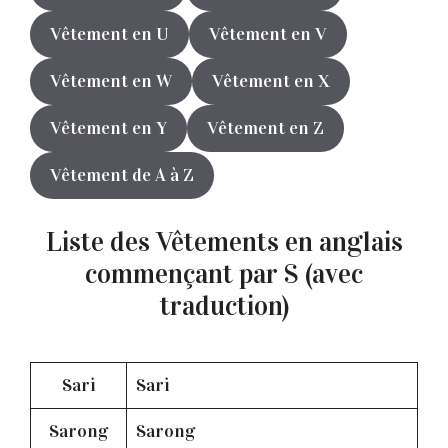
Vêtement en U
Vêtement en V
Vêtement en W
Vêtement en X
Vêtement en Y
Vêtement en Z
Vêtement de A à Z
Liste des Vêtements en anglais
commençant par S (avec
traduction)
Sari
Sari
Sarong
Sarong