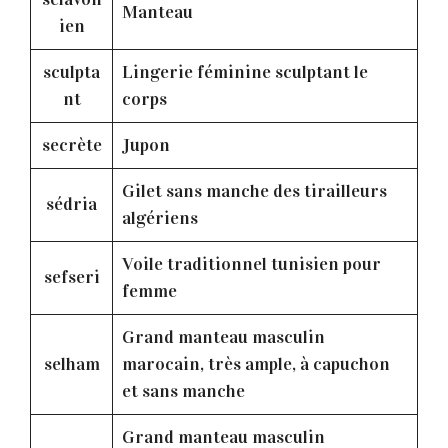
Manteau
ien
sculpta
Lingerie féminine sculptant le
nt
corps
secrète
Jupon
Gilet sans manche des tirailleurs
sédria
algériens
Voile traditionnel tunisien pour
sefseri
femme
Grand manteau masculin
selham
marocain, très ample, à capuchon
et sans manche
Grand manteau masculin