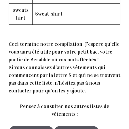
sweats
Sweat-shirt
hirt
Ceci termine notre compilation. J’espère qu’elle
vous aura été utile pour votre petit bac, votre
partie de Scrabble ou vos mots fléchés !
Si vous connaissez d’autres vêtements qui
commencent par la lettre S et qui ne se trouvent
pas dans cette liste, n’hésitez pas à nous
contacter pour qu’on les y ajoute.
Pensez à consulter nos autres listes de
vêtements :