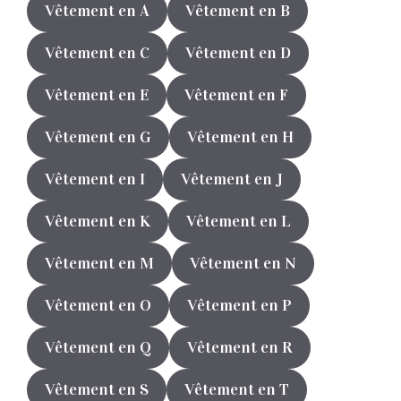
Vêtement en A
Vêtement en B
Vêtement en C
Vêtement en D
Vêtement en E
Vêtement en F
Vêtement en G
Vêtement en H
Vêtement en I
Vêtement en J
Vêtement en K
Vêtement en L
Vêtement en M
Vêtement en N
Vêtement en O
Vêtement en P
Vêtement en Q
Vêtement en R
Vêtement en S
Vêtement en T