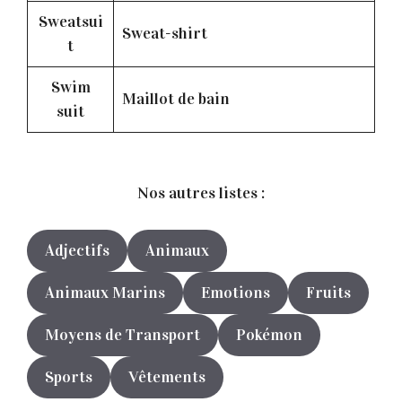
Sweatsui
Sweat-shirt
t
Swim
Maillot de bain
suit
Nos autres listes :
Adjectifs
Animaux
Animaux Marins
Emotions
Fruits
Moyens de Transport
Pokémon
Sports
Vêtements