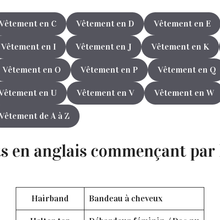
Vêtement en C
Vêtement en D
Vêtement en E
Vêtement en I
Vêtement en J
Vêtement en K
Vêtement en O
Vêtement en P
Vêtement en Q
Vêtement en U
Vêtement en V
Vêtement en W
Vêtement de A à Z
s en anglais commençant par 
Hairband
Bandeau à cheveux