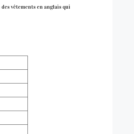
te des vêtements en anglais qui