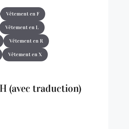
Vêtement en F
Vêtement en L
Vêtement en R
Vêtement en X
H (avec traduction)