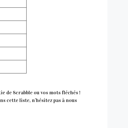
tie de Scrabble ou vos mots fléchés !
 cette liste, n’hésitez pas à nous