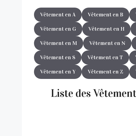
Vêtement en A
Vêtement en B
Vêtement en G
Vêtement en H
Vêtement en M
Vêtement en N
Vêtement en S
Vêtement en T
Vêtement en Y
Vêtement en Z
Liste des Vêtement