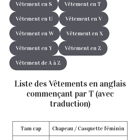
Vêtement en S
Vêtement en T
Vêtement en U
Vêtement en V
Vêtement en W
Vêtement en X
Vêtement en Y
Vêtement en Z
Vêtement de A à Z
Liste des Vêtements en anglais
commençant par T (avec
traduction)
Tam cap
Chapeau / Casquette féminin