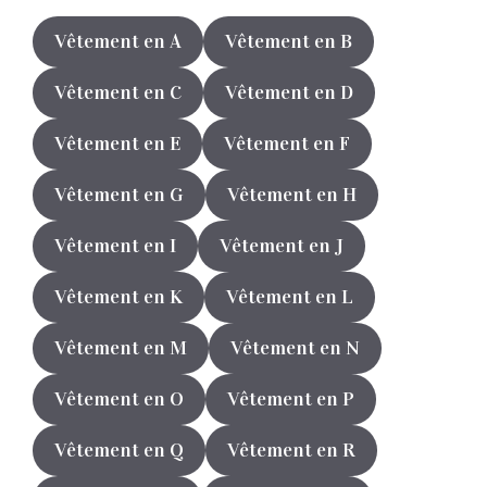
Vêtement en A
Vêtement en B
Vêtement en C
Vêtement en D
Vêtement en E
Vêtement en F
Vêtement en G
Vêtement en H
Vêtement en I
Vêtement en J
Vêtement en K
Vêtement en L
Vêtement en M
Vêtement en N
Vêtement en O
Vêtement en P
Vêtement en Q
Vêtement en R