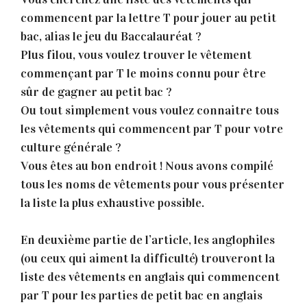
commencent par la lettre T pour jouer au petit
bac, alias le jeu du Baccalauréat ?
Plus filou, vous voulez trouver le vêtement
commençant par T le moins connu pour être
sûr de gagner au petit bac ?
Ou tout simplement vous voulez connaitre tous
les vêtements qui commencent par T pour votre
culture générale ?
Vous êtes au bon endroit ! Nous avons compilé
tous les noms de vêtements pour vous présenter
la liste la plus exhaustive possible.
En deuxième partie de l’article, les anglophiles
(ou ceux qui aiment la difficulté) trouveront la
liste des vêtements en anglais qui commencent
par T pour les parties de petit bac en anglais