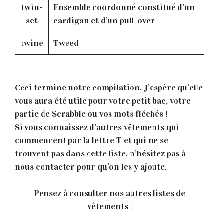
twin-
Ensemble coordonné constitué d’un
set
cardigan et d’un pull-over
twine
Tweed
Ceci termine notre compilation. J’espère qu’elle
vous aura été utile pour votre petit bac, votre
partie de Scrabble ou vos mots fléchés !
Si vous connaissez d’autres vêtements qui
commencent par la lettre T et qui ne se
trouvent pas dans cette liste, n’hésitez pas à
nous contacter pour qu’on les y ajoute.
Pensez à consulter nos autres listes de
vêtements :