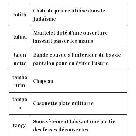
Châle de prière utilisé dans le
talith
Judaïsme
Mantelet doté d’une ouverture
talma
laissant passer les mains
talon
Bande cousue à l’intérieur du bas de
nette
pantalon pour en éviter l’usure
tambo
Chapeau
urin
tampo
Casquette plate militaire
n
Sous vêtement laissant une partie
tanga
des fesses découvertes