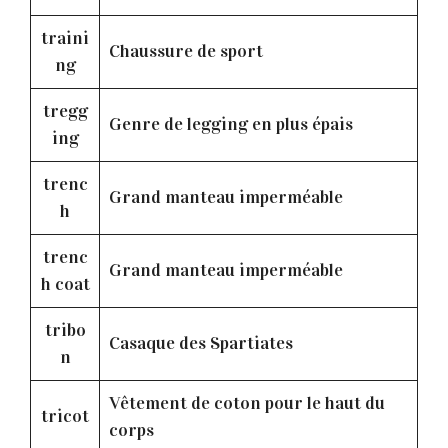
traini
Chaussure de sport
ng
tregg
Genre de legging en plus épais
ing
trenc
Grand manteau imperméable
h
trenc
Grand manteau imperméable
h coat
tribo
Casaque des Spartiates
n
Vêtement de coton pour le haut du
tricot
corps