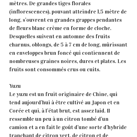
mètres. De grandes tiges florales
(inflorescences), pouvant atteindre 1,5 mètre de
long, s’ouvrent en grandes grappes pendantes
de fleurs blanc crème en forme de cloche.
Desquelles suivent en automne des fruits
charnus, oblongs, de 5 à 7 cm de long, mûrissant
en enveloppes brun foncé qui contiennent de
nombreuses graines noires, dures et plates. Les
fruits sont consommés crus ou cuits.
Yuzu
Le yuzu est un fruit originaire de Chine, qui
tend aujourd’hui à être cultivé au Japon et en
Corée et qui, à l’état brut, est assez laid. Il
ressemble un peu à un citron tombé d’un
camion et a en fait le goût d’une sorte d’hybride
tranchant de citron vert, de citron et de