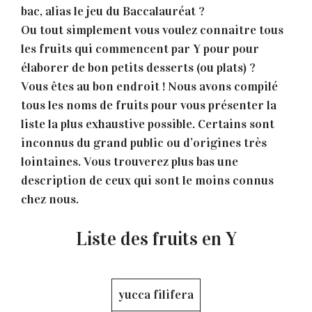
bac, alias le jeu du Baccalauréat ?
Ou tout simplement vous voulez connaitre tous
les fruits qui commencent par Y pour pour
élaborer de bon petits desserts (ou plats) ?
Vous êtes au bon endroit ! Nous avons compilé
tous les noms de fruits pour vous présenter la
liste la plus exhaustive possible. Certains sont
inconnus du grand public ou d’origines très
lointaines. Vous trouverez plus bas une
description de ceux qui sont le moins connus
chez nous.
Liste des fruits en Y
yucca filifera