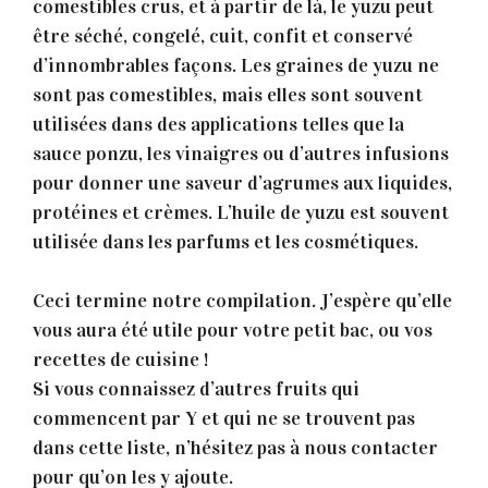
comestibles crus, et à partir de là, le yuzu peut
être séché, congelé, cuit, confit et conservé
d’innombrables façons. Les graines de yuzu ne
sont pas comestibles, mais elles sont souvent
utilisées dans des applications telles que la
sauce ponzu, les vinaigres ou d’autres infusions
pour donner une saveur d’agrumes aux liquides,
protéines et crèmes. L’huile de yuzu est souvent
utilisée dans les parfums et les cosmétiques.
Ceci termine notre compilation. J’espère qu’elle
vous aura été utile pour votre petit bac, ou vos
recettes de cuisine !
Si vous connaissez d’autres fruits qui
commencent par Y et qui ne se trouvent pas
dans cette liste, n’hésitez pas à nous contacter
pour qu’on les y ajoute.