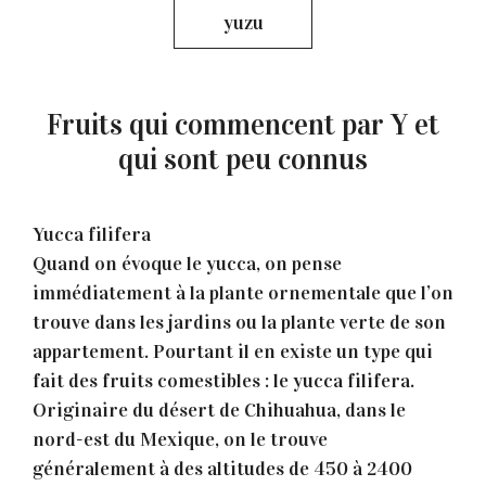
yuzu
Fruits qui commencent par Y et
qui sont peu connus
Yucca filifera
Quand on évoque le yucca, on pense
immédiatement à la plante ornementale que l’on
trouve dans les jardins ou la plante verte de son
appartement. Pourtant il en existe un type qui
fait des fruits comestibles : le yucca filifera.
Originaire du désert de Chihuahua, dans le
nord-est du Mexique, on le trouve
généralement à des altitudes de 450 à 2400