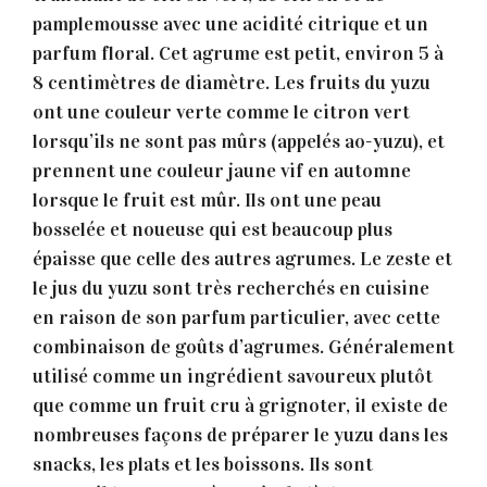
pamplemousse avec une acidité citrique et un
parfum floral. Cet agrume est petit, environ 5 à
8 centimètres de diamètre. Les fruits du yuzu
ont une couleur verte comme le citron vert
lorsqu’ils ne sont pas mûrs (appelés ao-yuzu), et
prennent une couleur jaune vif en automne
lorsque le fruit est mûr. Ils ont une peau
bosselée et noueuse qui est beaucoup plus
épaisse que celle des autres agrumes. Le zeste et
le jus du yuzu sont très recherchés en cuisine
en raison de son parfum particulier, avec cette
combinaison de goûts d’agrumes. Généralement
utilisé comme un ingrédient savoureux plutôt
que comme un fruit cru à grignoter, il existe de
nombreuses façons de préparer le yuzu dans les
snacks, les plats et les boissons. Ils sont