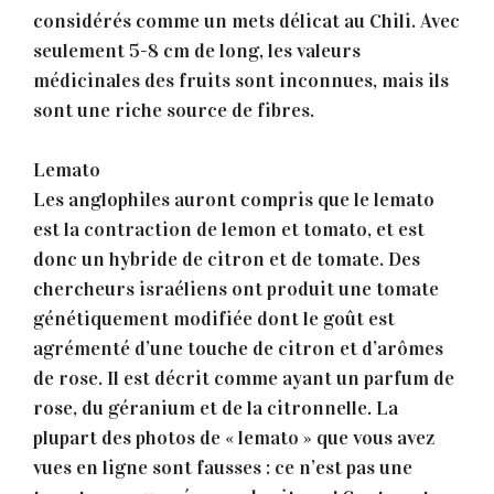
considérés comme un mets délicat au Chili. Avec
seulement 5-8 cm de long, les valeurs
médicinales des fruits sont inconnues, mais ils
sont une riche source de fibres.
Lemato
Les anglophiles auront compris que le lemato
est la contraction de lemon et tomato, et est
donc un hybride de citron et de tomate. Des
chercheurs israéliens ont produit une tomate
génétiquement modifiée dont le goût est
agrémenté d’une touche de citron et d’arômes
de rose. Il est décrit comme ayant un parfum de
rose, du géranium et de la citronnelle. La
plupart des photos de « lemato » que vous avez
vues en ligne sont fausses : ce n’est pas une