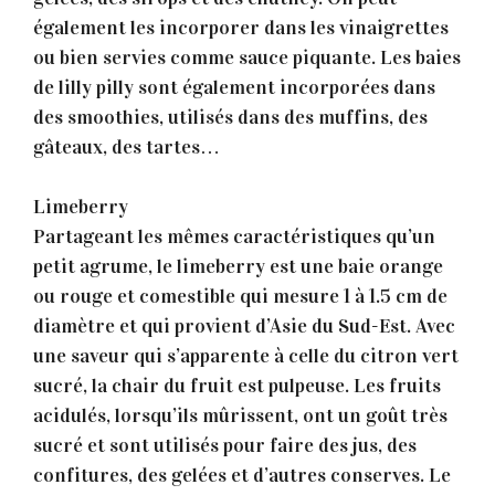
également les incorporer dans les vinaigrettes
ou bien servies comme sauce piquante. Les baies
de lilly pilly sont également incorporées dans
des smoothies, utilisés dans des muffins, des
gâteaux, des tartes…
Limeberry
Partageant les mêmes caractéristiques qu’un
petit agrume, le limeberry est une baie orange
ou rouge et comestible qui mesure 1 à 1.5 cm de
diamètre et qui provient d’Asie du Sud-Est. Avec
une saveur qui s’apparente à celle du citron vert
sucré, la chair du fruit est pulpeuse. Les fruits
acidulés, lorsqu’ils mûrissent, ont un goût très
sucré et sont utilisés pour faire des jus, des
confitures, des gelées et d’autres conserves. Le