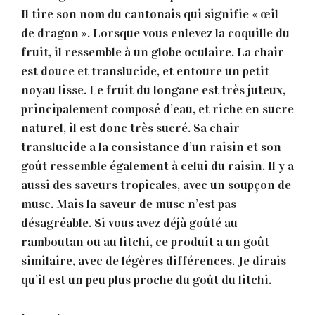
Il tire son nom du cantonais qui signifie « œil
de dragon ». Lorsque vous enlevez la coquille du
fruit, il ressemble à un globe oculaire. La chair
est douce et translucide, et entoure un petit
noyau lisse. Le fruit du longane est très juteux,
principalement composé d’eau, et riche en sucre
naturel, il est donc très sucré. Sa chair
translucide a la consistance d’un raisin et son
goût ressemble également à celui du raisin. Il y a
aussi des saveurs tropicales, avec un soupçon de
musc. Mais la saveur de musc n’est pas
désagréable. Si vous avez déjà goûté au
ramboutan ou au litchi, ce produit a un goût
similaire, avec de légères différences. Je dirais
qu’il est un peu plus proche du goût du litchi.