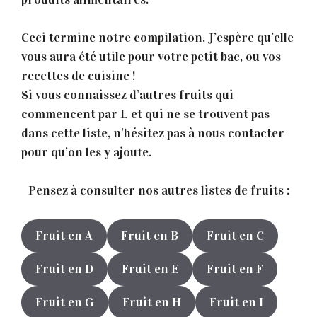
Ceci termine notre compilation. J’espère qu’elle
vous aura été utile pour votre petit bac, ou vos
recettes de cuisine !
Si vous connaissez d’autres fruits qui
commencent par L et qui ne se trouvent pas
dans cette liste, n’hésitez pas à nous contacter
pour qu’on les y ajoute.
Pensez à consulter nos autres listes de fruits :
Fruit en A
Fruit en B
Fruit en C
Fruit en D
Fruit en E
Fruit en F
Fruit en G
Fruit en H
Fruit en I