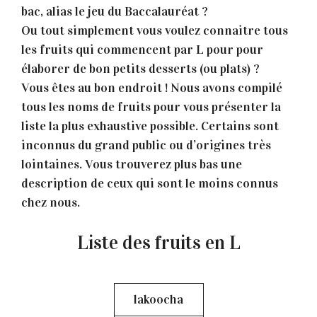
bac, alias le jeu du Baccalauréat ?
Ou tout simplement vous voulez connaitre tous
les fruits qui commencent par L pour pour
élaborer de bon petits desserts (ou plats) ?
Vous êtes au bon endroit ! Nous avons compilé
tous les noms de fruits pour vous présenter la
liste la plus exhaustive possible. Certains sont
inconnus du grand public ou d’origines très
lointaines. Vous trouverez plus bas une
description de ceux qui sont le moins connus
chez nous.
Liste des fruits en L
lakoocha