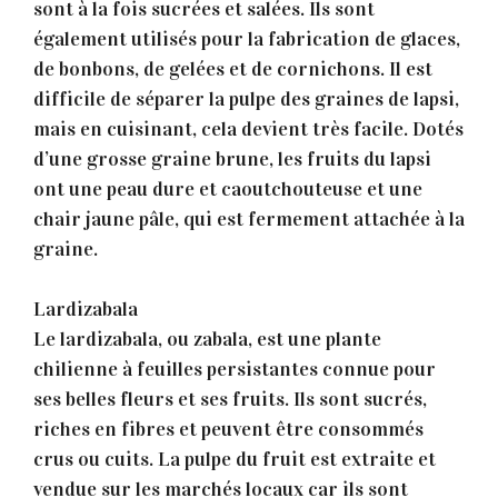
sont à la fois sucrées et salées. Ils sont
également utilisés pour la fabrication de glaces,
de bonbons, de gelées et de cornichons. Il est
difficile de séparer la pulpe des graines de lapsi,
mais en cuisinant, cela devient très facile. Dotés
d’une grosse graine brune, les fruits du lapsi
ont une peau dure et caoutchouteuse et une
chair jaune pâle, qui est fermement attachée à la
graine.
Lardizabala
Le lardizabala, ou zabala, est une plante
chilienne à feuilles persistantes connue pour
ses belles fleurs et ses fruits. Ils sont sucrés,
riches en fibres et peuvent être consommés
crus ou cuits. La pulpe du fruit est extraite et
vendue sur les marchés locaux car ils sont