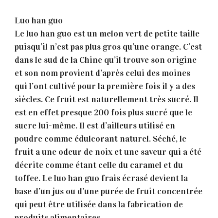
Luo han guo
Le luo han guo est un melon vert de petite taille
puisqu’il n’est pas plus gros qu’une orange. C’est
dans le sud de la Chine qu’il trouve son origine
et son nom provient d’après celui des moines
qui l’ont cultivé pour la première fois il y a des
siècles. Ce fruit est naturellement très sucré. Il
est en effet presque 200 fois plus sucré que le
sucre lui-même. Il est d’ailleurs utilisé en
poudre comme édulcorant naturel. Séché, le
fruit a une odeur de noix et une saveur qui a été
décrite comme étant celle du caramel et du
toffee. Le luo han guo frais écrasé devient la
base d’un jus ou d’une purée de fruit concentrée
qui peut être utilisée dans la fabrication de
produits alimentaires.