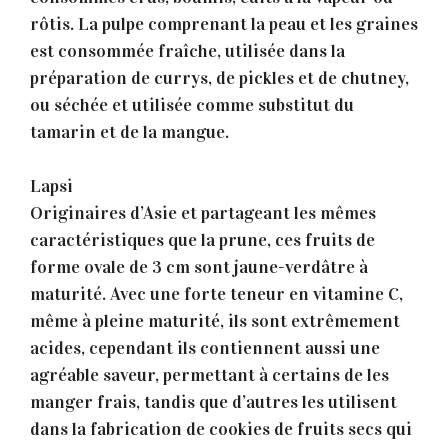
rôtis. La pulpe comprenant la peau et les graines
est consommée fraîche, utilisée dans la
préparation de currys, de pickles et de chutney,
ou séchée et utilisée comme substitut du
tamarin et de la mangue.
Lapsi
Originaires d’Asie et partageant les mêmes
caractéristiques que la prune, ces fruits de
forme ovale de 3 cm sont jaune-verdâtre à
maturité. Avec une forte teneur en vitamine C,
même à pleine maturité, ils sont extrêmement
acides, cependant ils contiennent aussi une
agréable saveur, permettant à certains de les
manger frais, tandis que d’autres les utilisent
dans la fabrication de cookies de fruits secs qui