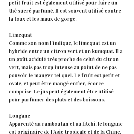
petit fruit est également utilisé pour faire un
thé sucré parfumé. Il est souvent utilisé contre
la toux et les maux de gorge.
Limequat
Comme son nom l’indique, le limequat est un
hybride entre un citron vert et un kumquat. Il a
un goût acidulé très proche de celui du citron
vert, mais pas trop intense au point de ne pas
pouvoir le manger tel quel. Le fruit est petit et
ovale, et peut être mangé entier, écorce
comprise. Le jus peut également être utilisé
pour parfumer des plats et des boissons.
Longane
Apparenté au ramboutan et au litchi, le longane
est originaire de l’Asie tropicale et de la Chine.