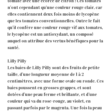
tomate avec une écorce de citron ! Ces tomates
n’ont cependant qu’une couleur rouge clair, car
elles contiennent deux fois moins de lycopène
que les tomates conventionnelles. Outre le fait
qu’il confère une couleur rouge vif aux tomates,
le lycopène est un antioxydant, un composé
auquel on attribue des vertus bénéfiques pour la
santé.
Lilly Pilly
Les baies de Lilly Pilly sont des fruits de petite
taille, d’une longueur moyenne de 1 à 2
centimètres, avec une forme ovale ou ronde. Ces
baies poussent en grosses grappes, et sont
dotées d’une peau ferme et brillante, et d’une
couleur qui va du rose-rouge, au violet, en
passant parfois par le magenta. Une fois la peau