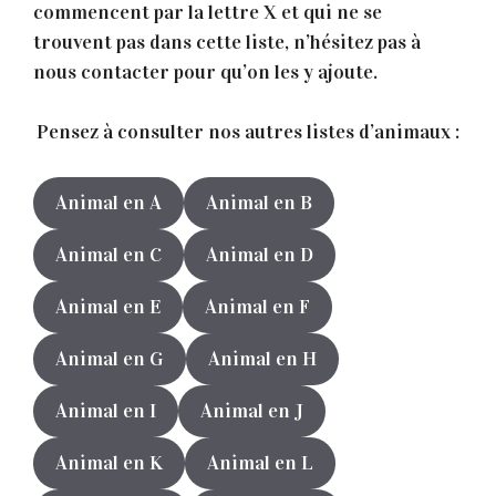
commencent par la lettre X et qui ne se
trouvent pas dans cette liste, n’hésitez pas à
nous contacter pour qu’on les y ajoute.
Pensez à consulter nos autres listes d’animaux :
Animal en A
Animal en B
Animal en C
Animal en D
Animal en E
Animal en F
Animal en G
Animal en H
Animal en I
Animal en J
Animal en K
Animal en L