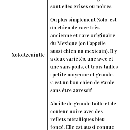
sont elles grises ou noires
Ou plus simplement Xolo, est
un chien de race très
ancienne et rare originaire
du Mexique (on l’appelle
aussi chien nu mexicain). Il y
Xoloitzcuintle
a deux variétés, une avec et
une sans poils, et trois tailles
: petite moyenne et grande.
C’est un bon chien de garde
sans être agressif
Abeille de grande taille et de
couleur noire avec des
reflets métalliques bleu
foncé. Elle est aussi connue