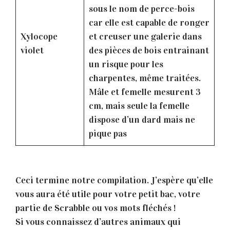
sous le nom de perce-bois
car elle est capable de ronger
Xylocope
et creuser une galerie dans
violet
des pièces de bois entrainant
un risque pour les
charpentes, même traitées.
Mâle et femelle mesurent 3
cm, mais seule la femelle
dispose d’un dard mais ne
pique pas
Ceci termine notre compilation. J’espère qu’elle
vous aura été utile pour votre petit bac, votre
partie de Scrabble ou vos mots fléchés !
Si vous connaissez d’autres animaux qui