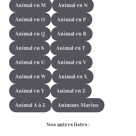
Animal en M
Animal en N
Animal en O
Animal en P
Animal en Q
Animal en R
Animal en S
Animal en T
Animal en U
Animal en V
Animal en W
Animal en X
Animal en Y
Animal en Z
Animal A à Z
Animaux Marins
Nos autres listes :