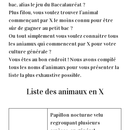
bac, alias le jeu du Baccalauréat ?
Plus filou, vous voulez trouver l’animal
commençant par X le moins connu pour être
sûr de gagner au petit bac ?
Ou tout simplement vous voulez connaitre tous
les aniamux qui commencent par X pour votre
culture générale ?
Vous êtes au bon endroit ! Nous avons compilé
tous les noms d’animaux pour vous présenter la
liste la plus exhaustive possible.
Liste des animaux en X
Papillon nocturne velu
regroupant plusieurs