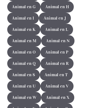
Animal en G
Animal en H
Animal en I
Animal en J
Animal en K
Animal en L
Animal en M
Animal en N
Animal en O
Animal en P
Animal en Q
Animal en R
Animal en S
Animal en T
Animal en U
Animal en V
Animal en W
Animal en X