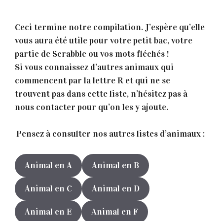
Ceci termine notre compilation. J’espère qu’elle
vous aura été utile pour votre petit bac, votre
partie de Scrabble ou vos mots fléchés !
Si vous connaissez d’autres animaux qui
commencent par la lettre R et qui ne se
trouvent pas dans cette liste, n’hésitez pas à
nous contacter pour qu’on les y ajoute.
Pensez à consulter nos autres listes d’animaux :
Animal en A
Animal en B
Animal en C
Animal en D
Animal en E
Animal en F