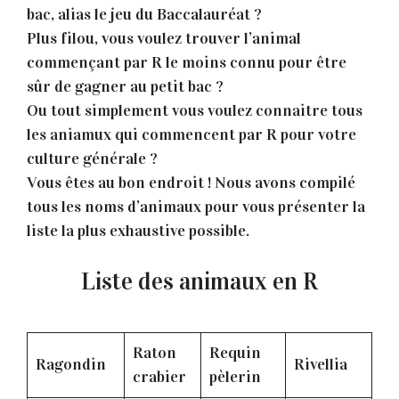
bac, alias le jeu du Baccalauréat ?
Plus filou, vous voulez trouver l’animal
commençant par R le moins connu pour être
sûr de gagner au petit bac ?
Ou tout simplement vous voulez connaitre tous
les aniamux qui commencent par R pour votre
culture générale ?
Vous êtes au bon endroit ! Nous avons compilé
tous les noms d’animaux pour vous présenter la
liste la plus exhaustive possible.
Liste des animaux en R
Raton
Requin
Ragondin
Rivellia
crabier
pèlerin