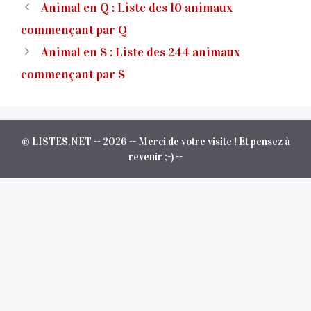
Animal en Q : Liste des 10 animaux
commençant par Q
Animal en S : Liste des 244 animaux
commençant par S
© LISTES.NET -- 2026 -- Merci de votre visite ! Et pensez à
revenir ;-) --