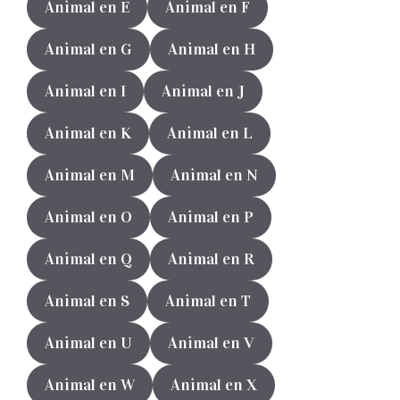
Animal en E
Animal en F
Animal en G
Animal en H
Animal en I
Animal en J
Animal en K
Animal en L
Animal en M
Animal en N
Animal en O
Animal en P
Animal en Q
Animal en R
Animal en S
Animal en T
Animal en U
Animal en V
Animal en W
Animal en X