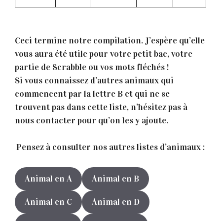
Ceci termine notre compilation. J’espère qu’elle
vous aura été utile pour votre petit bac, votre
partie de Scrabble ou vos mots fléchés !
Si vous connaissez d’autres animaux qui
commencent par la lettre B et qui ne se
trouvent pas dans cette liste, n’hésitez pas à
nous contacter pour qu’on les y ajoute.
Pensez à consulter nos autres listes d’animaux :
Animal en A
Animal en B
Animal en C
Animal en D