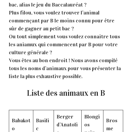
bac, alias le jeu du Baccalauréat ?
Plus filou, vous voulez trouver l’animal
commençant par B le moins connu pour être
sûr de gagner au petit bac ?
Ou tout simplement vous voulez connaitre tous
les aniamux qui commencent par B pour votre
culture générale ?
Vous êtes au bon endroit ! Nous avons compilé
tous les noms d’animaux pour vous présenter la
liste la plus exhaustive possible.
Liste des animaux en B
Berger
Blongi
Babakot
Basili
Bros
d’Anatoli
os
o
c
me