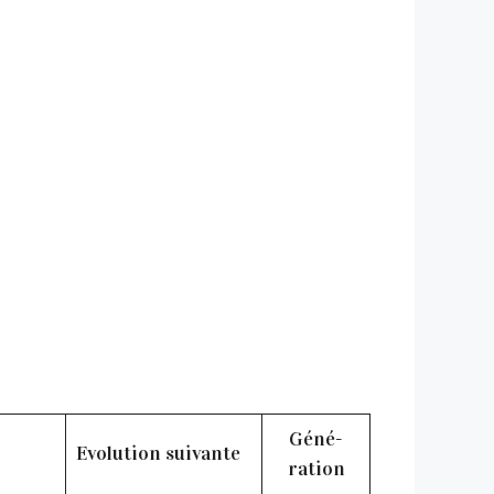
Géné-
Evolution suivante
ration