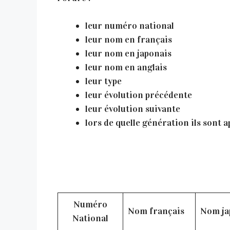
leur numéro national
leur nom en français
leur nom en japonais
leur nom en anglais
leur type
leur évolution précédente
leur évolution suivante
lors de quelle génération ils sont 
Numéro
Nom français
Nom ja
National