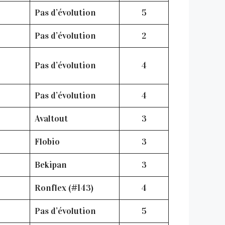
Pas d’évolution
5
Pas d’évolution
2
Pas d’évolution
4
Pas d’évolution
4
Avaltout
3
Flobio
3
Bekipan
3
Ronflex (#143)
4
Pas d’évolution
5