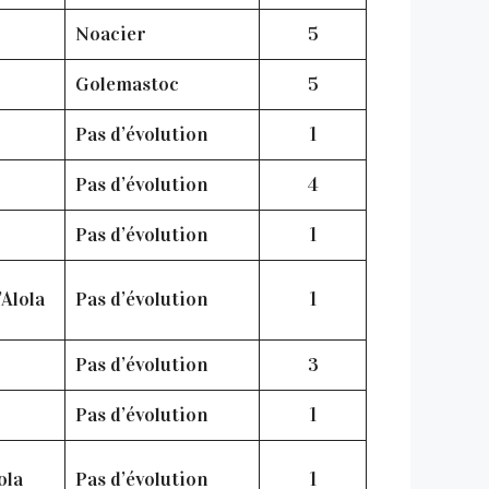
Noacier
5
Golemastoc
5
Pas d’évolution
1
Pas d’évolution
4
Pas d’évolution
1
Alola
Pas d’évolution
1
Pas d’évolution
3
Pas d’évolution
1
ola
Pas d’évolution
1