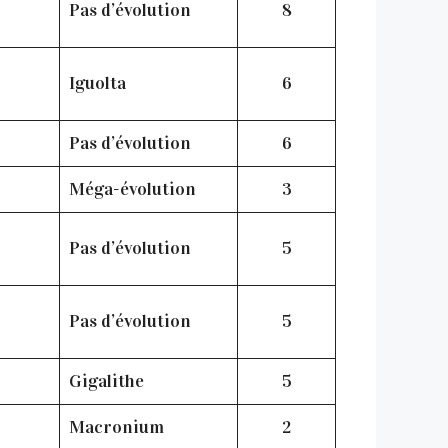
Pas d’évolution
8
Iguolta
6
Pas d’évolution
6
Méga-évolution
3
Pas d’évolution
5
Pas d’évolution
5
Gigalithe
5
Macronium
2