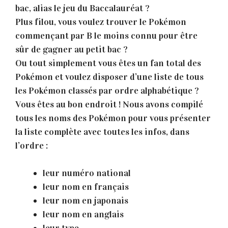
bac, alias le jeu du Baccalauréat ?
Plus filou, vous voulez trouver le Pokémon
commençant par B le moins connu pour être
sûr de gagner au petit bac ?
Ou tout simplement vous êtes un fan total des
Pokémon et voulez disposer d’une liste de tous
les Pokémon classés par ordre alphabétique ?
Vous êtes au bon endroit ! Nous avons compilé
tous les noms des Pokémon pour vous présenter
la liste complète avec toutes les infos, dans
l’ordre :
leur numéro national
leur nom en français
leur nom en japonais
leur nom en anglais