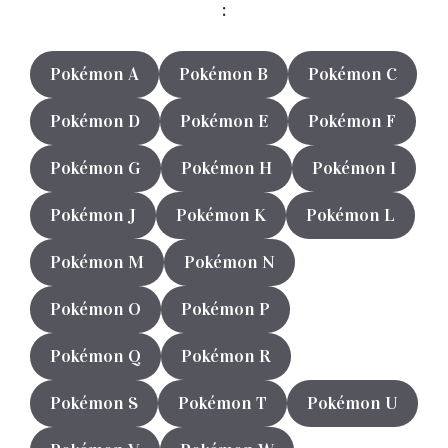
:
Pokémon A
Pokémon B
Pokémon C
Pokémon D
Pokémon E
Pokémon F
Pokémon G
Pokémon H
Pokémon I
Pokémon J
Pokémon K
Pokémon L
Pokémon M
Pokémon N
Pokémon O
Pokémon P
Pokémon Q
Pokémon R
Pokémon S
Pokémon T
Pokémon U