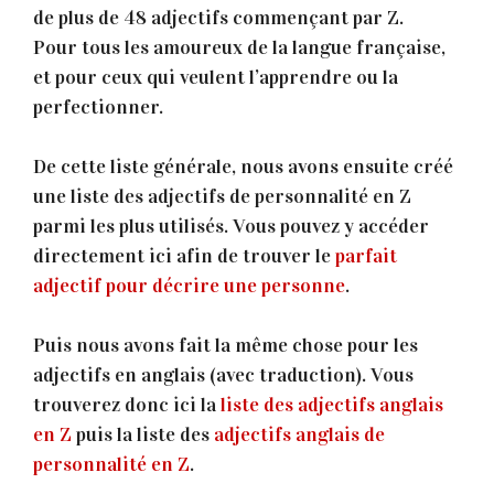
de plus de 48 adjectifs commençant par Z.
Pour tous les amoureux de la langue française,
et pour ceux qui veulent l’apprendre ou la
perfectionner.
De cette liste générale, nous avons ensuite créé
une liste des adjectifs de personnalité en Z
parmi les plus utilisés. Vous pouvez y accéder
directement ici afin de trouver le
parfait
adjectif pour décrire une personne
.
Puis nous avons fait la même chose pour les
adjectifs en anglais (avec traduction). Vous
trouverez donc ici la
liste des adjectifs anglais
en Z
puis la liste des
adjectifs anglais de
personnalité en Z
.