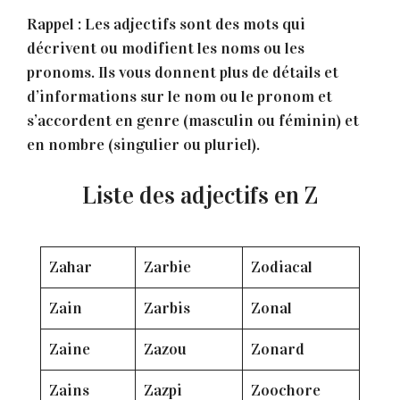
Rappel : Les adjectifs sont des mots qui
décrivent ou modifient les noms ou les
pronoms. Ils vous donnent plus de détails et
d’informations sur le nom ou le pronom et
s’accordent en genre (masculin ou féminin) et
en nombre (singulier ou pluriel).
Liste des adjectifs en Z
Zahar
Zarbie
Zodiacal
Zain
Zarbis
Zonal
Zaine
Zazou
Zonard
Zains
Zazpi
Zoochore