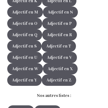
Adjectif en K
Adjectif en L
Adjectif en M
Adjectif en N
Adjectif en O
Adjectif en P
Adjectif en Q
Adjectif en R
Adjectif en S
Adjectif en T
Adjectif en U
Adjectif en V
Adjectif en W
Adjectif en X
Adjectif en Y
Adjectif en Z
Nos autres listes :