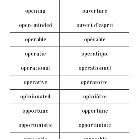
opening
ouverture
open-minded
ouvert d’esprit
operable
opérable
operatic
opératique
operational
opérationnel
operative
opératoire
opinionated
opiniâtre
opportune
opportune
opportunistic
opportuniste