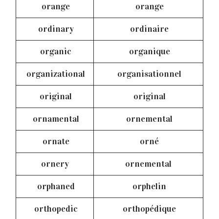
orange
orange
ordinary
ordinaire
organic
organique
organizational
organisationnel
original
original
ornamental
ornemental
ornate
orné
ornery
ornemental
orphaned
orphelin
orthopedic
orthopédique