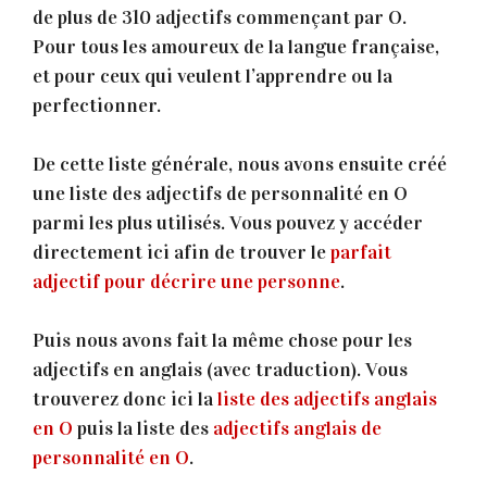
de plus de 310 adjectifs commençant par O.
Pour tous les amoureux de la langue française,
et pour ceux qui veulent l’apprendre ou la
perfectionner.
De cette liste générale, nous avons ensuite créé
une liste des adjectifs de personnalité en O
parmi les plus utilisés. Vous pouvez y accéder
directement ici afin de trouver le
parfait
adjectif pour décrire une personne
.
Puis nous avons fait la même chose pour les
adjectifs en anglais (avec traduction). Vous
trouverez donc ici la
liste des adjectifs anglais
en O
puis la liste des
adjectifs anglais de
personnalité en O
.