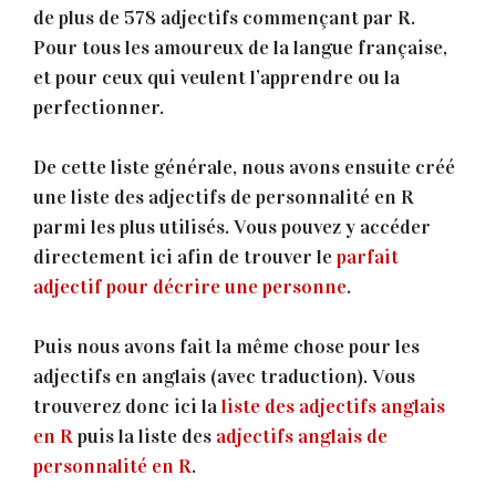
de plus de 578 adjectifs commençant par R.
Pour tous les amoureux de la langue française,
et pour ceux qui veulent l’apprendre ou la
perfectionner.
De cette liste générale, nous avons ensuite créé
une liste des adjectifs de personnalité en R
parmi les plus utilisés. Vous pouvez y accéder
directement ici afin de trouver le
parfait
adjectif pour décrire une personne
.
Puis nous avons fait la même chose pour les
adjectifs en anglais (avec traduction). Vous
trouverez donc ici la
liste des adjectifs anglais
en R
puis la liste des
adjectifs anglais de
personnalité en R
.