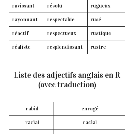
ravissant
résolu
rugueux
rayonnant
respectable
rusé
réactif
respectueux
rustique
réaliste
resplendissant
rustre
Liste des adjectifs anglais en R
(avec traduction)
rabid
enragé
racial
racial