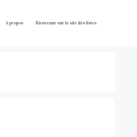
A propos
Bienvenue sur le site des listes