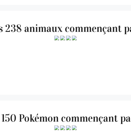
des 238 animaux commençant 
s 150 Pokémon commençant p