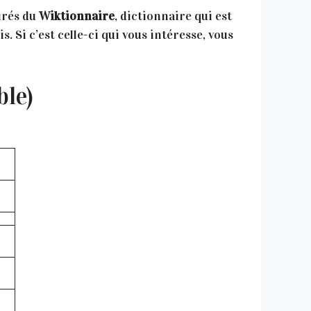
irés du
Wiktionnaire
, dictionnaire qui est
. Si c’est celle-ci qui vous intéresse, vous
ble)